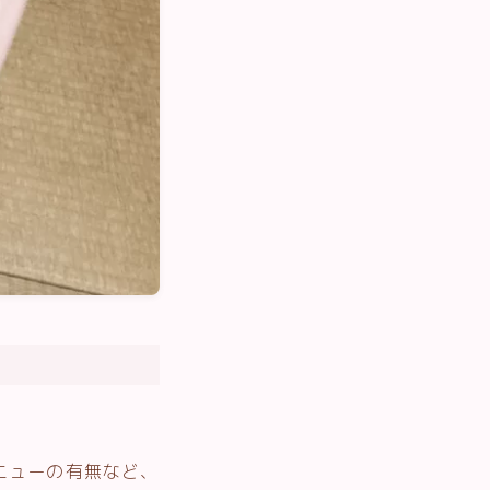
ニューの有無など、