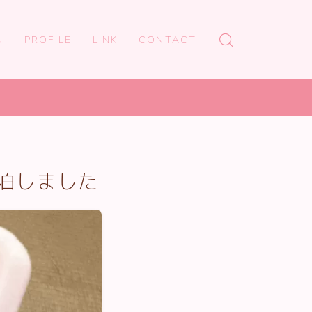
N
PROFILE
LINK
CONTACT
泊しました