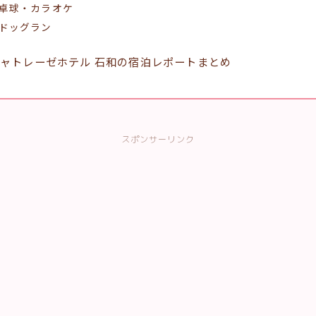
卓球・カラオケ
ドッグラン
ャトレーゼホテル 石和の宿泊レポートまとめ
スポンサーリンク