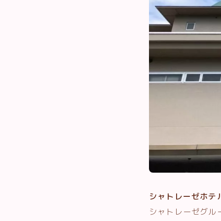
シャトレーゼホテル
シャトレーゼグル