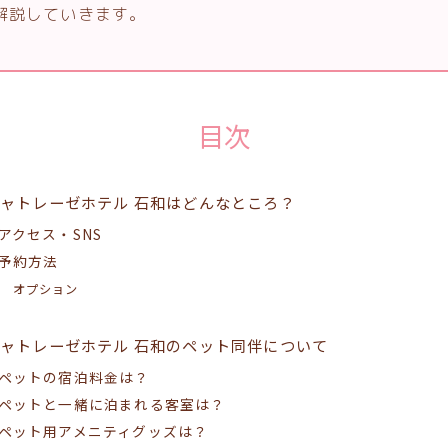
解説していきます。
目次
ャトレーゼホテル 石和はどんなところ？
アクセス・SNS
予約方法
オプション
ャトレーゼホテル 石和のペット同伴について
ペットの宿泊料金は？
ペットと一緒に泊まれる客室は？
ペット用アメニティグッズは？