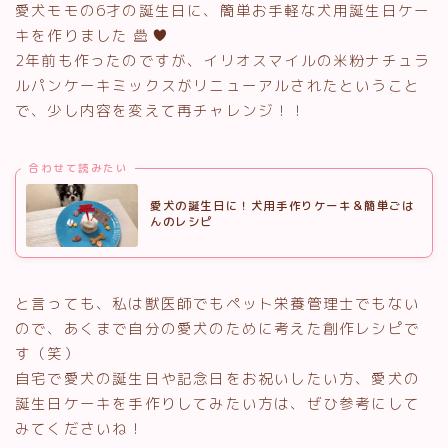
愛犬モモの6才の誕生日に、簡単お手軽な犬用誕生日ケー
キを作りました
2年前も作ったのですが、イリオスマイルの米粉ナチュラ
ルパンケーキミックスがリニューアルされたということ
で、少し内容を変えて再チャレンジ！！
合わせて読みたい
愛犬の誕生日に！犬用手作りケーキ＆簡単ごは
んのレシピ
と言っても、私は獣医師でもペット栄養管理士でもない
ので、あくまで自分の愛犬のために考えた創作レシピで
す（笑）
自宅で愛犬の誕生日や記念日をお祝いしたい方、愛犬の
誕生日ケーキを手作りしてみたい方は、ぜひ参考にして
みてくださいね！