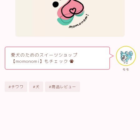
愛犬のためのスイーツショップ
【momonomi】もチェック
モモ
#チワワ
#犬
#商品レビュー