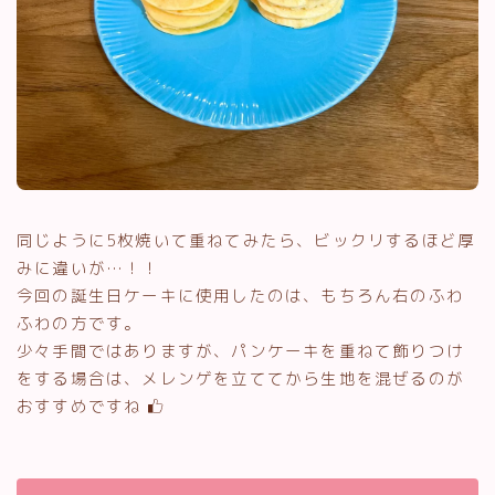
同じように5枚焼いて重ねてみたら、ビックリするほど厚
みに違いが…！！
今回の誕生日ケーキに使用したのは、もちろん右のふわ
ふわの方です。
少々手間ではありますが、パンケーキを重ねて飾りつけ
をする場合は、メレンゲを立ててから生地を混ぜるのが
おすすめですね