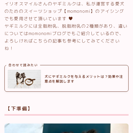
イリオスマイルさんのヤギミルクは、私が運営する愛犬
のためのスイーツショップ【momonomi】のアイシング
でも愛用させて頂いています
ヤギミルクには全脂粉乳、脱脂粉乳の2種類があり、違い
についてはmomonomiブログでもご紹介しているので、
よろしければこちらの記事も参考にしてみてください
ね！
合わせて読みたい
犬にヤギミルクを与えるメリットは？効果や注
意点を解説します
【下準備】