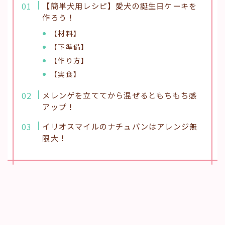
【簡単犬用レシピ】愛犬の誕生日ケーキを
作ろう！
【材料】
【下準備】
【作り方】
【実食】
メレンゲを立ててから混ぜるともちもち感
アップ！
イリオスマイルのナチュパンはアレンジ無
限大！