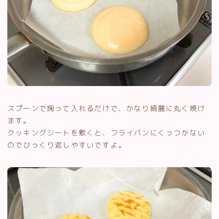
スプーンで掬って入れるだけで、かなり綺麗に丸く焼け
ます。
クッキングシートを敷くと、フライパンにくっつかない
のでひっくり返しやすいですよ。