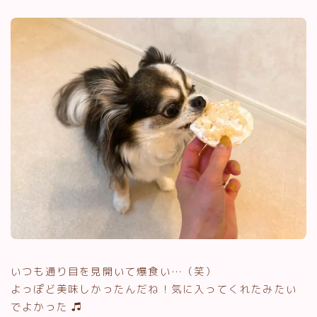
いつも通り目を見開いて爆食い…（笑）
よっぽど美味しかったんだね！気に入ってくれたみたい
でよかった