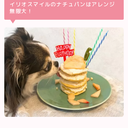
イリオスマイルのナチュパンはアレンジ
無限大！