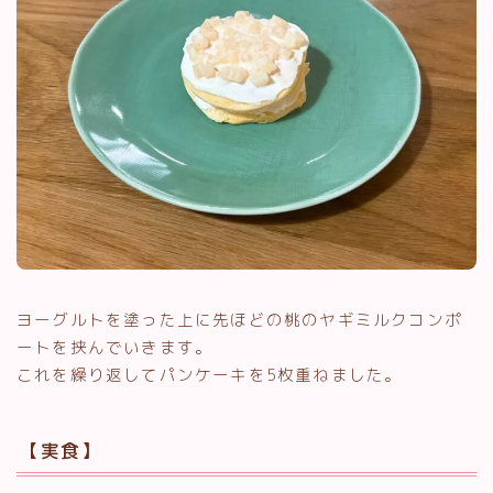
ヨーグルトを塗った上に先ほどの桃のヤギミルクコンポ
ートを挟んでいきます。
これを繰り返してパンケーキを5枚重ねました。
【実食】