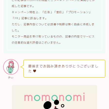
この記事はiliosmileの商品モニターキャンペーンに賛同して作
成した記事です。
キャンペーン特性上、「広告」「宣伝」「プロモーション」
「PR」記事に該当します。
ただし、記事内容については誘導や制限は無く自由に作成しま
した。
モニター商品を受け取っているものの、記事の内容でサービス
の恣意的な過大評価はございません。
最後までお読み頂きありがとうございまし
た
みぃ