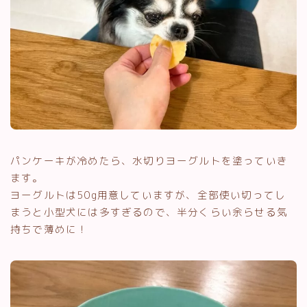
パンケーキが冷めたら、水切りヨーグルトを塗っていき
ます。
ヨーグルトは50g用意していますが、全部使い切ってし
まうと小型犬には多すぎるので、半分くらい余らせる気
持ちで薄めに！