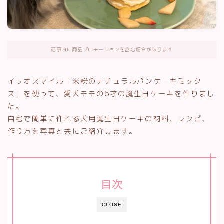
記事内に商品プロモーションを含む場合があります
イリオスマイル「米粉のナチュラルパンケーキミック
ス」を使って、愛犬モモの6才の誕生日ケーキを作りまし
た。
自宅で簡単に作れる犬用誕生日ケーキの材料、レシピ、
作り方を写真と共にご紹介します。
目次
CLOSE