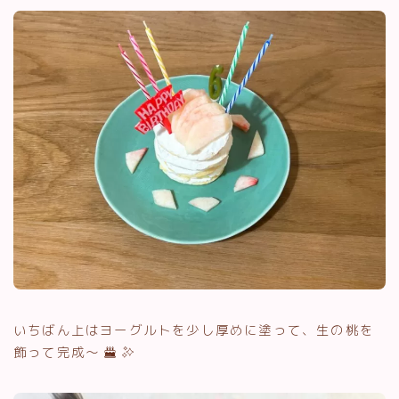
いちばん上はヨーグルトを少し厚めに塗って、生の桃を
飾って完成〜