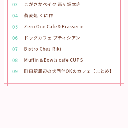
こがさかベイク 高ヶ坂本店
蕎麦処 くに作
Zero One Cafe＆Brasserie
ドッグカフェ プティシアン
Bistro Chez Riki
Muffin＆Bowls cafe CUPS
町田駅周辺の犬同伴OKのカフェ【まとめ】