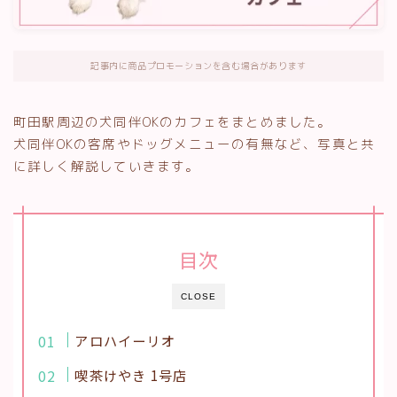
記事内に商品プロモーションを含む場合があります
町田駅周辺の犬同伴OKのカフェをまとめました。
犬同伴OKの客席やドッグメニューの有無など、写真と共
に詳しく解説していきます。
目次
CLOSE
アロハイーリオ
喫茶けやき 1号店