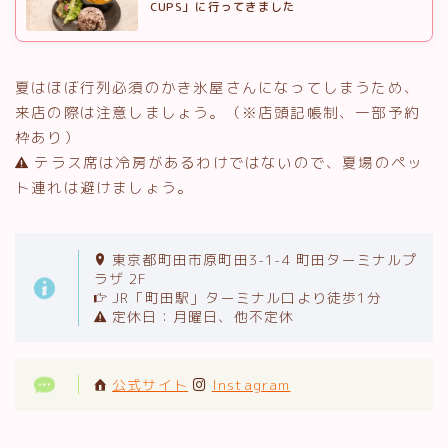
CUPS」に行ってきました
夏はほぼ行列必須のかき氷屋さんになってしまうため、
来店の際は注意しましょう。（※店頭記帳制、一部予約
枠あり）
テラス席は冷房があるわけではないので、夏場のペッ
ト連れは避けましょう。
東京都町田市原町田3-1-4 町田ターミナルプ
ラザ 2F
JR「町田駅」ターミナル口より徒歩1分
定休日：月曜日、他不定休
公式サイト
Instagram