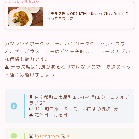
合わせて読みたい
【テラス席犬OK】町田「Bistro Chez Riki」に
行ってきました
カツレツやポークソテー、ハンバーグやオムライスな
ど、ザ・洋食メニューはどれも美味しく、リーズナブル
な価格も魅力です。
テラス席は冷房があるわけではないので、夏場のペッ
ト連れは避けましょう
東京都町田市原町田3-1-4 町田ターミナルプ
ラザ 2F
JR「町田駅」ターミナル口より徒歩1分
定休日：月曜日
Instagram
X