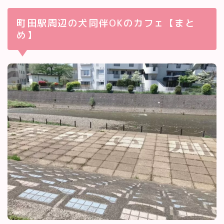
町田駅周辺の犬同伴OKのカフェ【まと
め】