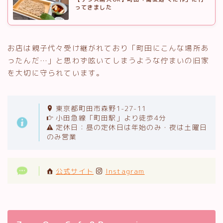
ってきました
お店は親子代々受け継がれており「町田にこんな場所あ
ったんだ…」と思わず呟いてしまうような佇まいの旧家
を大切に守られています。
東京都町田市森野1-27-11
小田急線「町田駅」より徒歩4分
定休日：昼の定休日は年始のみ・夜は土曜日
のみ営業
公式サイト
Instagram