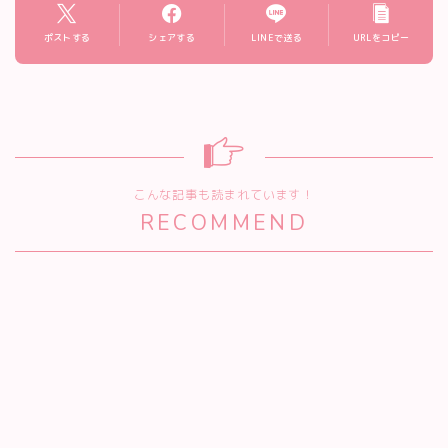
ポストする
シェアする
LINEで送る
URLをコピー
こんな記事も読まれています！
RECOMMEND