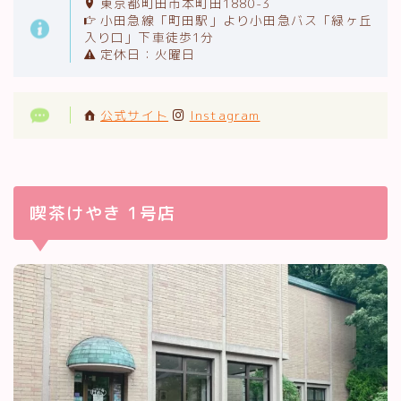
東京都町田市本町田1880-3
小田急線「町田駅」より小田急バス「緑ヶ丘
入り口」下車徒歩1分
定休日：火曜日
公式サイト
Instagram
喫茶けやき 1号店