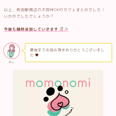
以上、町田駅周辺の犬同伴OKのカフェまとめでした！
いかがでしたでしょうか？
今後も随時追加していきます
最後までお読み頂きありがとうございまし
た
みぃ