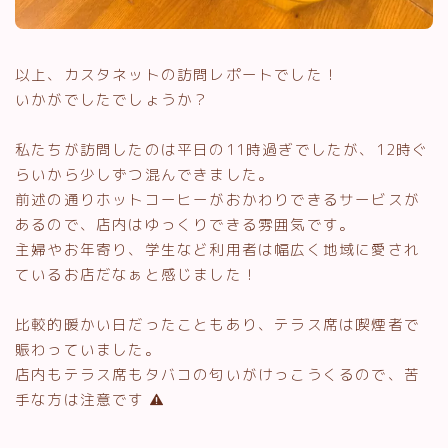
以上、カスタネットの訪問レポートでした！
いかがでしたでしょうか？
私たちが訪問したのは平日の11時過ぎでしたが、12時ぐ
らいから少しずつ混んできました。
前述の通りホットコーヒーがおかわりできるサービスが
あるので、店内はゆっくりできる雰囲気です。
主婦やお年寄り、学生など利用者は幅広く地域に愛され
ているお店だなぁと感じました！
比較的暖かい日だったこともあり、テラス席は喫煙者で
賑わっていました。
店内もテラス席もタバコの匂いがけっこうくるので、苦
手な方は注意です