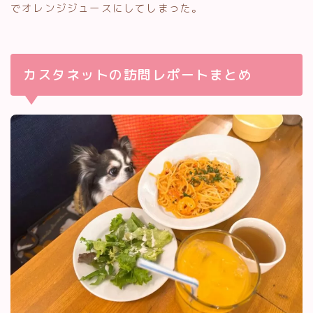
でオレンジジュースにしてしまった。
カスタネットの訪問レポートまとめ