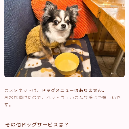
カスタネットは、
ドッグメニューはありません。
お水が頂けたので、ペットウェルカムな感じで嬉しいで
す。
その他ドッグサービスは？