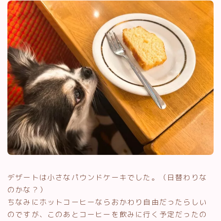
デザートは小さなパウンドケーキでした。（日替わりな
のかな？）
ちなみにホットコーヒーならおかわり自由だったらしい
のですが、このあとコーヒーを飲みに行く予定だったの