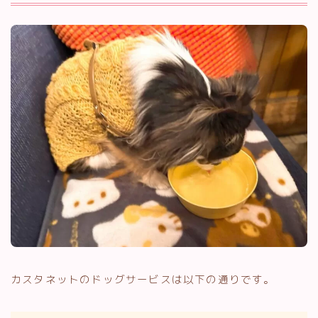
カスタネットのドッグサービスは以下の通りです。