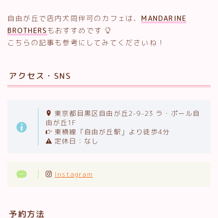
自由が丘で店内犬同伴可のカフェは、
MANDARINE
BROTHERS
もおすすめです
こちらの記事も参考にしてみてくださいね！
アクセス・SNS
東京都目黒区自由が丘2-9-23 ラ・ポール自
由が丘1F
東横線「自由が丘駅」より徒歩4分
定休日：なし
Instagram
予約方法