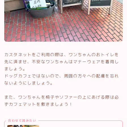
カスタネットをご利用の際は、ワンちゃんのおトイレを
先に済ませ、不安なワンちゃんはマナーウェアを着用し
ましょう。
ドッグカフェではないので、周囲の方々への配慮を忘れ
ないようにしましょう。
また、ワンちゃんを椅子やソファーの上にあげる際は必
ずカフェマットを敷きましょう！
合わせて読みたい