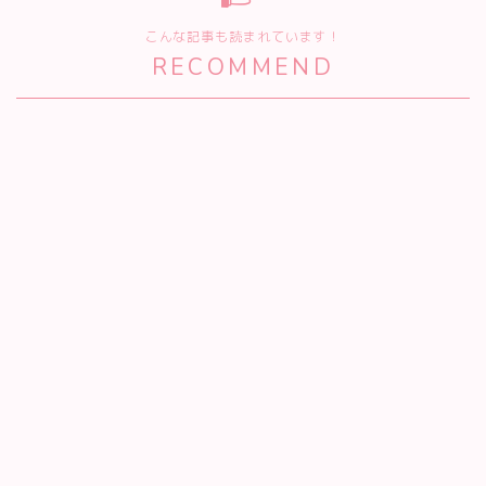
こんな記事も読まれています！
RECOMMEND