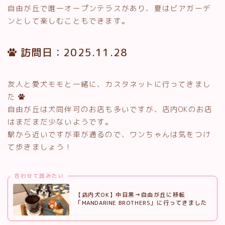
自由が丘で唯一オープンテラスがあり、夏はビアガーデ
ンとして楽しむこともできます。
訪問日：2025.11.28
友人と愛犬モモと一緒に、カスタネットに行ってきまし
た
自由が丘は犬同伴可のお店も多いですが、店内OKのお店
はまだまだ少ないようです。
駅から近いですが車が通るので、ワンちゃんは気をつけ
て歩きましょう！
合わせて読みたい
【店内犬OK】中目黒→自由が丘に移転
「MANDARINE BROTHERS」に行ってきました