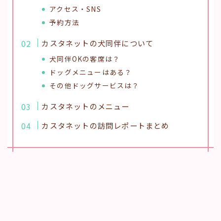
アクセス・SNS
予約方法
カスタネットの犬同伴について
犬同伴OKの客席は？
ドッグメニューはある？
その他ドッグサービスは？
カスタネットのメニュー
カスタネットの訪問レポートまとめ