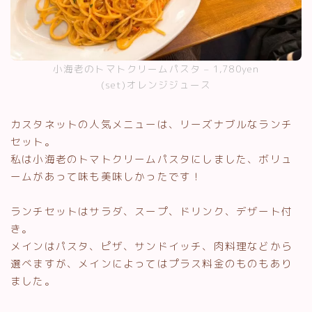
小海老のトマトクリームパスタ – 1,780yen
(set)オレンジジュース
カスタネットの人気メニューは、リーズナブルなランチ
セット。
私は小海老のトマトクリームパスタにしました、ボリュ
ームがあって味も美味しかったです！
ランチセットはサラダ、スープ、ドリンク、デザート付
き。
メインはパスタ、ピザ、サンドイッチ、肉料理などから
選べますが、メインによってはプラス料金のものもあり
ました。