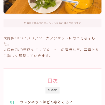
記事内に商品プロモーションを含む場合があります
犬同伴OKのイタリアン、カスタネットに行ってきまし
た。
犬同伴OKの客席やドッグメニューの有無など、写真と共
に詳しく解説していきます。
目次
CLOSE
カスタネットはどんなところ？