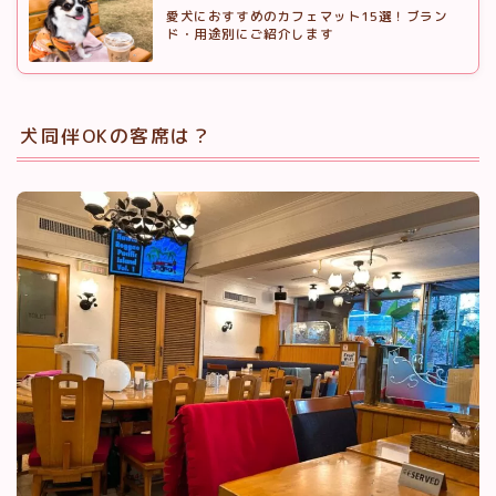
愛犬におすすめのカフェマット15選！ブラン
ド・用途別にご紹介します
犬同伴OKの客席は？