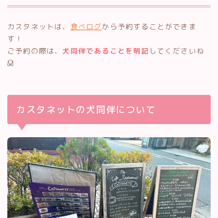
カスタネットは、
食べログ
から予約することができま
す！
ご予約の際は、
犬同伴であることを明記
してくださいね
カスタネットの犬同伴について